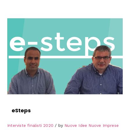
eSteps
Interviste finalisti 2020
by
Nuove Idee Nuove Imprese