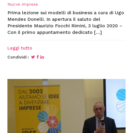
Nuove Imprese
Prima lezione sui modelli di business a cura di Ugo
Mendes Donelli. In apertura il saluto del
Presidente Maurizio Focchi Rimini, 3 luglio 2020 –
Con il primo appuntamento dedicato […]
Leggi tutto
Condividi