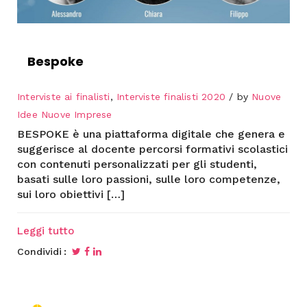
Bespoke
Interviste ai finalisti
,
Interviste finalisti 2020
by
Nuove
Idee Nuove Imprese
BESPOKE è una piattaforma digitale che genera e
suggerisce al docente percorsi formativi scolastici
con contenuti personalizzati per gli studenti,
basati sulle loro passioni, sulle loro competenze,
sui loro obiettivi […]
Leggi tutto
Condividi