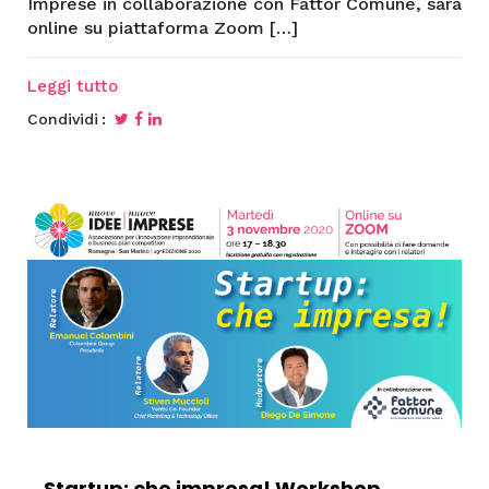
Imprese in collaborazione con Fattor Comune, sarà
online su piattaforma Zoom […]
Leggi tutto
Condividi
Startup: che impresa! Workshop,