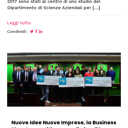
2017 sono stati al centro di uno studio del
Dipartimento di Scienze Aziendali per […]
Leggi tutto
Condividi
Nuove Idee Nuove Imprese, la Business