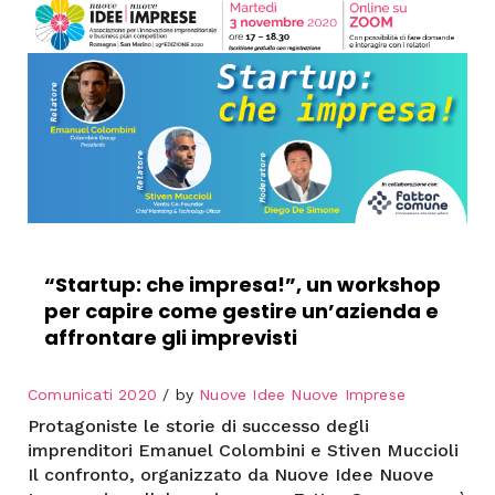
“Startup: che impresa!”, un workshop
per capire come gestire un’azienda e
affrontare gli imprevisti
Comunicati 2020
by
Nuove Idee Nuove Imprese
Protagoniste le storie di successo degli
imprenditori Emanuel Colombini e Stiven Muccioli
Il confronto, organizzato da Nuove Idee Nuove