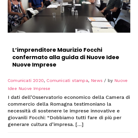
L’imprenditore Maurizio Focchi
confermato alla guida di Nuove Idee
Nuove Imprese
Comunicati 2020
,
Comunicati stampa
,
News
by
Nuove
Idee Nuove Imprese
I dati dell’Osservatorio economico della Camera di
commercio della Romagna testimoniano la
necessità di sostenere le imprese innovative e
giovanili Focchi: “Dobbiamo tutti fare di più per
generare cultura d’impresa. […]