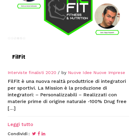
FilFit
Interviste finalisti 2020
by
Nuove Idee Nuove Imprese
FilFit è una nuova realtà produttrice di integratori
per sportivi. La Mission è la produzione di
integratori: – Personalizzabili – Realizzati con
materie prime di origine naturale -100% Drug free
[…]
Leggi tutto
Condividi