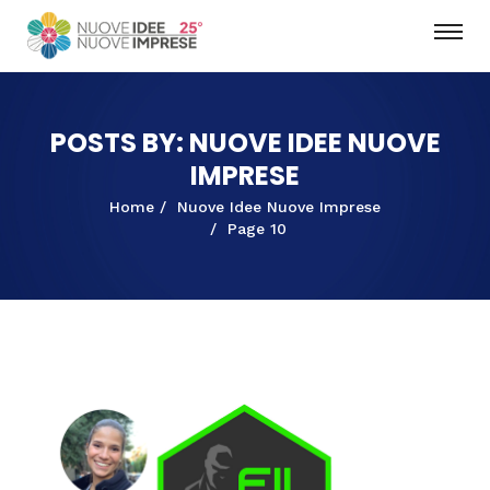
POSTS BY: NUOVE IDEE NUOVE
IMPRESE
Home
Nuove Idee Nuove Imprese
Page 10