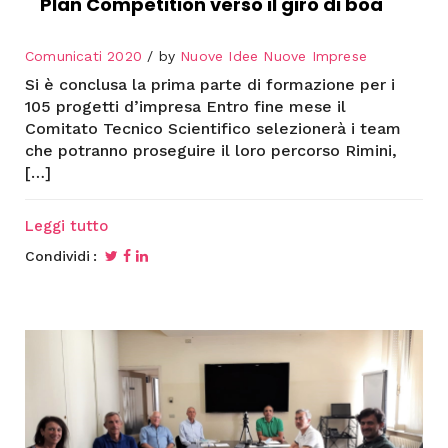
Plan Competition verso il giro di boa
Comunicati 2020
by
Nuove Idee Nuove Imprese
Si è conclusa la prima parte di formazione per i
105 progetti d’impresa Entro fine mese il
Comitato Tecnico Scientifico selezionerà i team
che potranno proseguire il loro percorso Rimini,
[…]
Leggi tutto
Condividi