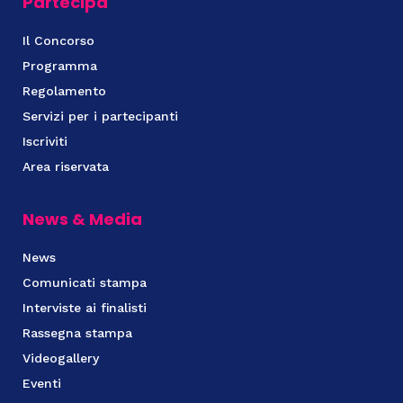
Partecipa
Il Concorso
Programma
Regolamento
Servizi per i partecipanti
Iscriviti
Area riservata
News & Media
News
Comunicati stampa
Interviste ai finalisti
Rassegna stampa
Videogallery
Eventi