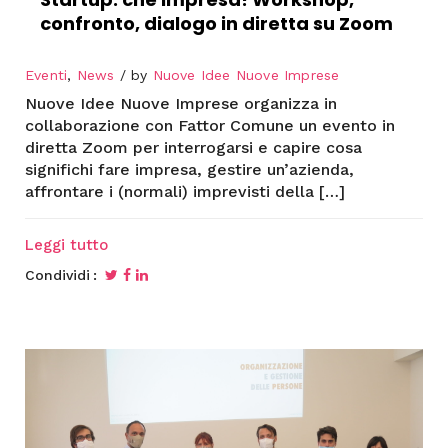
confronto, dialogo in diretta su Zoom
Eventi
,
News
by
Nuove Idee Nuove Imprese
Nuove Idee Nuove Imprese organizza in
collaborazione con Fattor Comune un evento in
diretta Zoom per interrogarsi e capire cosa
significhi fare impresa, gestire un’azienda,
affrontare i (normali) imprevisti della […]
Leggi tutto
Condividi