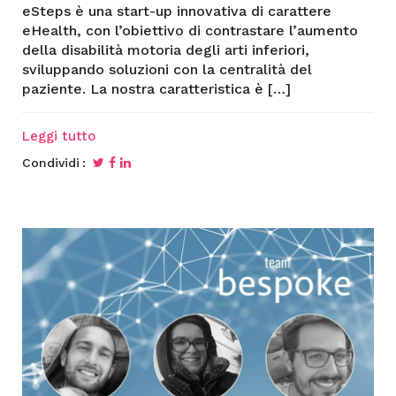
eSteps è una start-up innovativa di carattere
eHealth, con l’obiettivo di contrastare l’aumento
della disabilità motoria degli arti inferiori,
sviluppando soluzioni con la centralità del
paziente. La nostra caratteristica è […]
Leggi tutto
Condividi