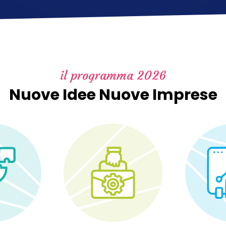
il programma 2026
Nuove Idee Nuove Imprese