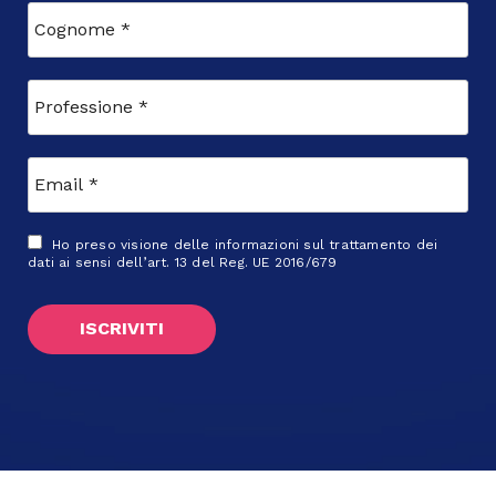
Ho preso visione delle
informazioni sul trattamento dei
dati
ai sensi dell’art. 13 del Reg. UE 2016/679