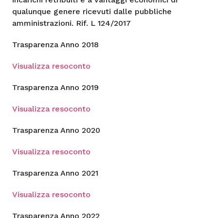
qualunque genere ricevuti dalle pubbliche
amministrazioni. Rif. L 124/2017
Trasparenza Anno 2018
Visualizza resoconto
Trasparenza Anno 2019
Visualizza resoconto
Trasparenza Anno 2020
Visualizza resoconto
Trasparenza Anno 2021
Visualizza resoconto
Trasparenza Anno 2022