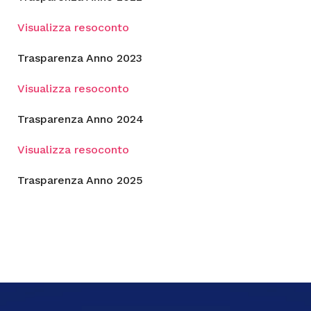
Visualizza resoconto
Trasparenza Anno 2023
Visualizza resoconto
Trasparenza Anno 2024
Visualizza resoconto
Trasparenza Anno 2025