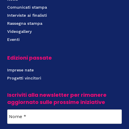
Comunicati stampa
Interviste ai finalisti
Rassegna stampa
Videogallery
Eventi
Edizioni passate
Imprese nate
Progetti vincitori
Iscriviti alla newsletter per rimanere
aggiornato sulle prossime iniziative