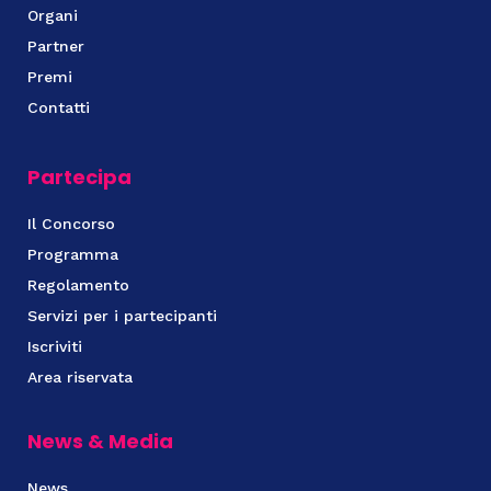
Organi
Partner
Premi
Contatti
Partecipa
Il Concorso
Programma
Regolamento
Servizi per i partecipanti
Iscriviti
Area riservata
News & Media
News