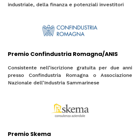
industriale, della finanza e potenziali investitori
Premio Confindustria Romagna/ANIS
Consistente nell’iscrizione gratuita per due anni
presso Confindustria Romagna o Associazione
Nazionale dell’Industria Sammarinese
Premio Skema