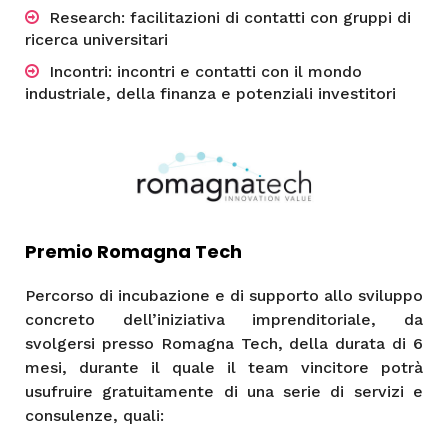
Research: facilitazioni di contatti con gruppi di
ricerca universitari
Incontri: incontri e contatti con il mondo
industriale, della finanza e potenziali investitori
Premio Romagna Tech
Percorso di incubazione e di supporto allo sviluppo
concreto dell’iniziativa imprenditoriale, da
svolgersi presso Romagna Tech, della durata di 6
mesi, durante il quale il team vincitore potrà
usufruire gratuitamente di una serie di servizi e
consulenze, quali: