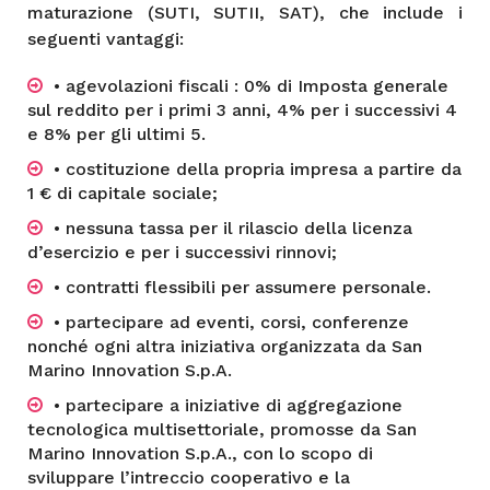
maturazione (SUTI, SUTII, SAT), che include i
seguenti vantaggi:
• agevolazioni fiscali : 0% di Imposta generale
sul reddito per i primi 3 anni, 4% per i successivi 4
e 8% per gli ultimi 5.
• costituzione della propria impresa a partire da
1 € di capitale sociale;
• nessuna tassa per il rilascio della licenza
d’esercizio e per i successivi rinnovi;
• contratti flessibili per assumere personale.
• partecipare ad eventi, corsi, conferenze
nonché ogni altra iniziativa organizzata da San
Marino Innovation S.p.A.
• partecipare a iniziative di aggregazione
tecnologica multisettoriale, promosse da San
Marino Innovation S.p.A., con lo scopo di
sviluppare l’intreccio cooperativo e la