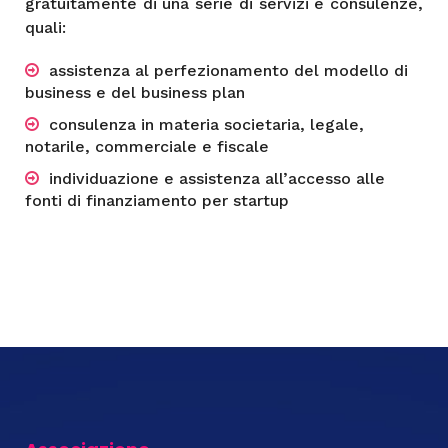
gratuitamente di una serie di servizi e consulenze,
quali:
assistenza al perfezionamento del modello di
business e del business plan
consulenza in materia societaria, legale,
notarile, commerciale e fiscale
individuazione e assistenza all’accesso alle
fonti di finanziamento per startup