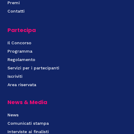
Premi
Contatti
Partecipa
Il Concorso
Programma
Regolamento
Servizi per i partecipanti
Iscriviti
Area riservata
News & Media
News
Comunicati stampa
Interviste ai finalisti