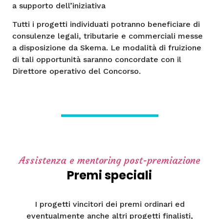
a supporto dell’iniziativa
Tutti i progetti individuati potranno beneficiare di
consulenze legali, tributarie e commerciali messe
a disposizione da Skema. Le modalità di fruizione
di tali opportunità saranno concordate con il
Direttore operativo del Concorso.
Assistenza e mentoring post-premiazione
Premi speciali
I progetti vincitori dei premi ordinari ed
eventualmente anche altri progetti finalisti,