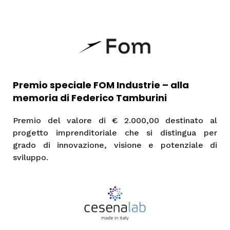
Premio speciale
FOM Industrie – alla
memoria di Federico Tamburini
Premio del valore di € 2.000,00 destinato al
progetto imprenditoriale che si distingua per
grado di innovazione, visione e potenziale di
sviluppo.