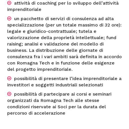
attività di coaching per lo sviluppo dell’attività
imprenditoriale
un pacchetto di servizi di consulenza ad alta
specializzazione (per un totale massimo di 32 ore):
legale e giuridico-contrattuale; tutela e
valorizzazione della proprietà intellettuale; fund
raising; analisi e validazione del modello di
business. La distribuzione delle giornate di
consulenza fra i vari ambiti sarà definita in accordo
con Romagna Tech e in funzione delle esigenze
del progetto imprenditoriale.
possibilità di presentare l’idea imprenditoriale a
investitori e soggetti industriali selezionati
possibilità di partecipare ai corsi e seminari
organizzati da Romagna Tech alle stesse
condizioni riservate ai Soci per la durata del
percorso di accelerazione