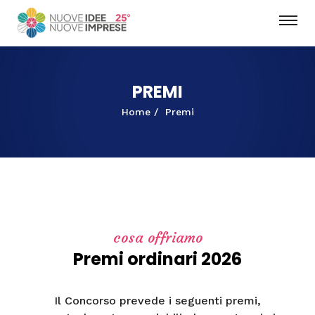
PREMI
Home
Premi
cosa offriamo
Premi ordinari 2026
Il Concorso prevede i seguenti premi,