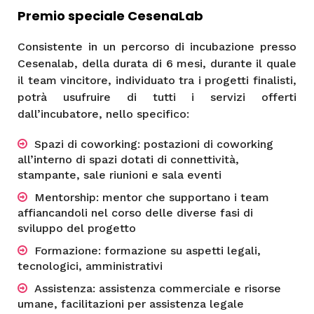
Premio speciale CesenaLab
Consistente in un percorso di incubazione presso
Cesenalab, della durata di 6 mesi, durante il quale
il team vincitore, individuato tra i progetti finalisti,
potrà usufruire di tutti i servizi offerti
dall’incubatore, nello specifico:
Spazi di coworking: postazioni di coworking
all’interno di spazi dotati di connettività,
stampante, sale riunioni e sala eventi
Mentorship: mentor che supportano i team
affiancandoli nel corso delle diverse fasi di
sviluppo del progetto
Formazione: formazione su aspetti legali,
tecnologici, amministrativi
Assistenza: assistenza commerciale e risorse
umane, facilitazioni per assistenza legale