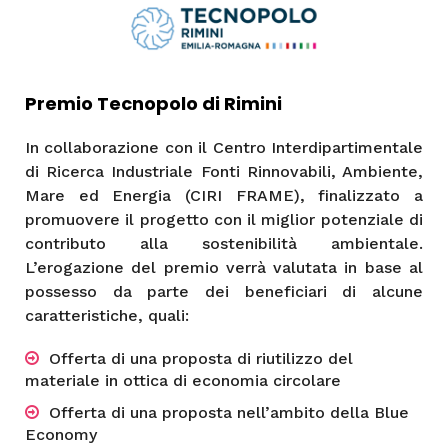
Premio Tecnopolo di Rimini
In collaborazione con il Centro Interdipartimentale
di Ricerca Industriale Fonti Rinnovabili, Ambiente,
Mare ed Energia (CIRI FRAME), finalizzato a
promuovere il progetto con il miglior potenziale di
contributo alla sostenibilità ambientale.
L’erogazione del premio verrà valutata in base al
possesso da parte dei beneficiari di alcune
caratteristiche, quali:
Offerta di una proposta di riutilizzo del
materiale in ottica di economia circolare
Offerta di una proposta nell’ambito della Blue
Economy