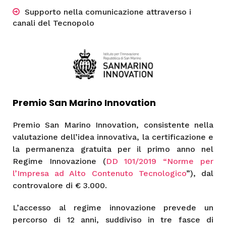
Supporto nella comunicazione attraverso i
canali del Tecnopolo
Premio San Marino Innovation
Premio San Marino Innovation, consistente nella
valutazione dell’idea innovativa, la certificazione e
la permanenza gratuita per il primo anno nel
Regime Innovazione (
DD 101/2019 “Norme per
l’Impresa ad Alto Contenuto Tecnologico
”), dal
controvalore di € 3.000.
L’accesso al regime innovazione prevede un
percorso di 12 anni, suddiviso in tre fasce di