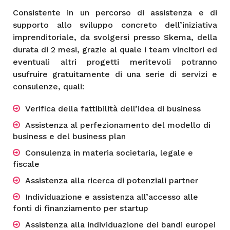
Consistente in un percorso di assistenza e di
supporto allo sviluppo concreto dell’iniziativa
imprenditoriale, da svolgersi presso Skema, della
durata di 2 mesi, grazie al quale i team vincitori ed
eventuali altri progetti meritevoli potranno
usufruire gratuitamente di una serie di servizi e
consulenze, quali:
Verifica della fattibilità dell’idea di business
Assistenza al perfezionamento del modello di
business e del business plan
Consulenza in materia societaria, legale e
fiscale
Assistenza alla ricerca di potenziali partner
Individuazione e assistenza all’accesso alle
fonti di finanziamento per startup
Assistenza alla individuazione dei bandi europei