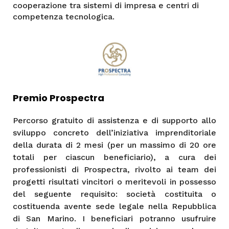
cooperazione tra sistemi di impresa e centri di
competenza tecnologica.
Premio Prospectra
Percorso gratuito di assistenza e di supporto allo
sviluppo concreto dell’iniziativa imprenditoriale
della durata di 2 mesi (per un massimo di 20 ore
totali per ciascun beneficiario), a cura dei
professionisti di Prospectra, rivolto ai team dei
progetti risultati vincitori o meritevoli in possesso
del seguente requisito: società costituita o
costituenda avente sede legale nella Repubblica
di San Marino. I beneficiari potranno usufruire