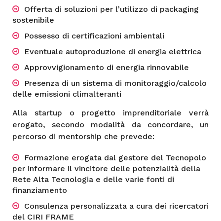
Offerta di soluzioni per l’utilizzo di packaging
sostenibile
Possesso di certificazioni ambientali
Eventuale autoproduzione di energia elettrica
Approvvigionamento di energia rinnovabile
Presenza di un sistema di monitoraggio/calcolo
delle emissioni climalteranti
Alla startup o progetto imprenditoriale verrà
erogato, secondo modalità da concordare, un
percorso di mentorship che prevede:
Formazione erogata dal gestore del Tecnopolo
per informare il vincitore delle potenzialità della
Rete Alta Tecnologia e delle varie fonti di
finanziamento
Consulenza personalizzata a cura dei ricercatori
del CIRI FRAME