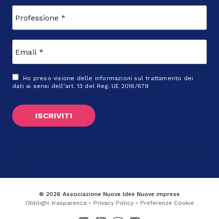
Ho preso visione delle
informazioni sul trattamento dei
dati
ai sensi dell’art. 13 del Reg. UE 2016/679
© 2026 Associazione Nuove Idee Nuove imprese
Obblighi trasparenza
-
Privacy Policy
-
Preferenze Cookie