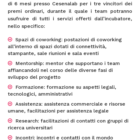
di 6 mesi presso Cesenalab per i tre vincitori dei
premi ordinari, durante il quale i team potranno
usufruire di tutti i servizi offerti dall’incubatore,
nello specifico:
Spazi di coworking: postazioni di coworking
all’interno di spazi dotati di connettività,
stampante, sale riunioni e sala eventi
Mentorship: mentor che supportano i team
affiancandoli nel corso delle diverse fasi di
sviluppo del progetto
Formazione: formazione su aspetti legali,
tecnologici, amministrativi
Assistenza: assistenza commerciale e risorse
umane, facilitazioni per assistenza legale
Research: facilitazioni di contatti con gruppi di
ricerca universitari
Incontri: incontri e contatti con il mondo