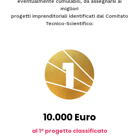
eventualmente cumulabili, da assegnarsi ai
migliori
progetti imprenditoriali identificati dal Comitato
Tecnico-Scientifico:
10.000 Euro
al 1° progetto classificato