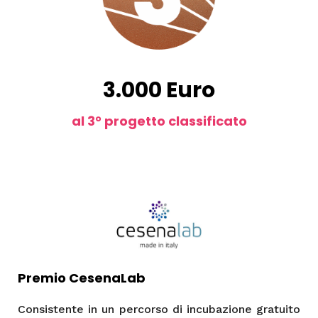
3.000 Euro
al 3° progetto classificato
Premio CesenaLab
Consistente in un percorso di incubazione gratuito