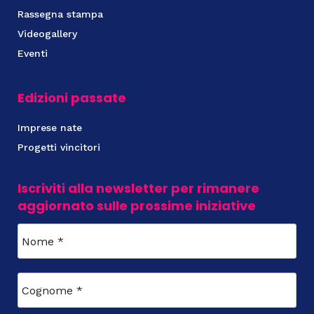
Rassegna stampa
Videogallery
Eventi
Edizioni passate
Imprese nate
Progetti vincitori
Iscriviti alla newsletter per rimanere
aggiornato sulle prossime iniziative