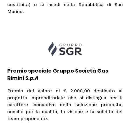
costituita) o si insedi nella Repubblica di San
Marino.
Premio speciale
Gruppo Società Gas
Rimini
S.p.A
Premio del valore di € 2.000,00 destinato al
progetto imprenditoriale che si distingua per il
carattere innovativo della soluzione proposta,
nonché per la qualità, la visione e la solidità del
team proponente.