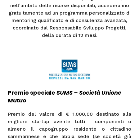
nell’ambito delle risorse disponibili, accederanno
gratuitamente ad un programma personalizzato di
mentoring qualificato e di consulenza avanzata,
coordinato dal Responsabile Sviluppo Progetti,
della durata di 12 mesi.
Premio speciale
SUMS – Società Unione
Mutuo
Premio del valore di € 1.000,00 destinato alla
migliore startup avente tutti i componenti o
almeno il capogruppo residente o cittadino
sammarinese e che abbia sede (se società già