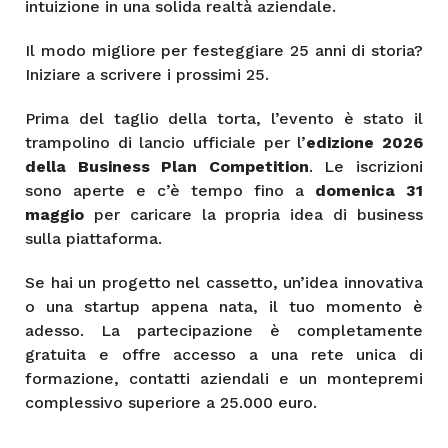
intuizione in una solida realtà aziendale.
Il modo migliore per festeggiare 25 anni di storia?
Iniziare a scrivere i prossimi 25.
Prima del taglio della torta, l’evento è stato il
trampolino di lancio ufficiale per l’
edizione 2026
della Business Plan Competition
. Le iscrizioni
sono aperte e c’è tempo fino a
domenica 31
maggio
per caricare la propria idea di business
sulla piattaforma.
Se hai un progetto nel cassetto, un’idea innovativa
o una startup appena nata, il tuo momento è
adesso. La partecipazione è completamente
gratuita e offre accesso a una rete unica di
formazione, contatti aziendali e un montepremi
complessivo superiore a 25.000 euro.