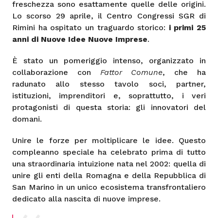
freschezza sono esattamente quelle delle origini.
Lo scorso 29 aprile, il Centro Congressi SGR di
Rimini ha ospitato un traguardo storico:
i primi 25
anni di Nuove Idee Nuove Imprese
.
È stato un pomeriggio intenso, organizzato in
collaborazione con
Fattor Comune
, che ha
radunato allo stesso tavolo soci, partner,
istituzioni, imprenditori e, soprattutto, i veri
protagonisti di questa storia: gli innovatori del
domani.
Unire le forze per moltiplicare le idee. Questo
compleanno speciale ha celebrato prima di tutto
una straordinaria intuizione nata nel 2002: quella di
unire gli enti della Romagna e della Repubblica di
San Marino in un unico ecosistema transfrontaliero
dedicato alla nascita di nuove imprese.