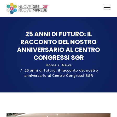
25 ANNI DI FUTURO: IL
RACCONTO DEL NOSTRO
ANNIVERSARIO AL CENTRO
CONGRESSI SGR
Home
News
25 anni di futuro: il racconto del nostro
anniversario al Centro Congressi SGR