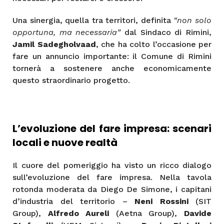
Una sinergia, quella tra territori, definita
“non solo
opportuna, ma necessaria”
dal Sindaco di Rimini,
Jamil Sadegholvaad
, che ha colto l’occasione per
fare un annuncio importante: il Comune di Rimini
tornerà a sostenere anche economicamente
questo straordinario progetto.
L’evoluzione del fare impresa: scenari
locali e nuove realtà
Il cuore del pomeriggio ha visto un ricco dialogo
sull’evoluzione del fare impresa. Nella tavola
rotonda moderata da Diego De Simone, i capitani
d’industria del territorio –
Neni Rossini
(SIT
Group),
Alfredo Aureli
(Aetna Group),
Davide