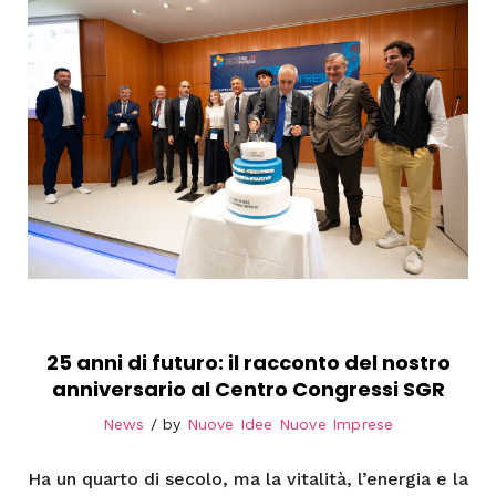
25 anni di futuro: il racconto del nostro
anniversario al Centro Congressi SGR
News
by
Nuove Idee Nuove Imprese
Ha un quarto di secolo, ma la vitalità, l’energia e la