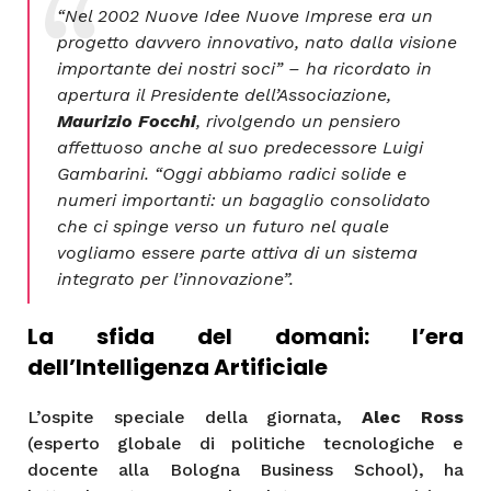
“Nel 2002 Nuove Idee Nuove Imprese era un
progetto davvero innovativo, nato dalla visione
importante dei nostri soci”
– ha ricordato in
apertura il Presidente dell’Associazione,
Maurizio Focchi
, rivolgendo un pensiero
affettuoso anche al suo predecessore Luigi
Gambarini.
“Oggi abbiamo radici solide e
numeri importanti: un bagaglio consolidato
che ci spinge verso un futuro nel quale
vogliamo essere parte attiva di un sistema
integrato per l’innovazione”.
La sfida del domani: l’era
dell’Intelligenza Artificiale
L’ospite speciale della giornata,
Alec Ross
(esperto globale di politiche tecnologiche e
docente alla Bologna Business School), ha