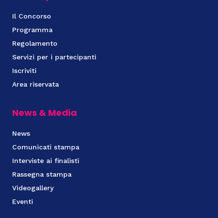
Il Concorso
Programma
Regolamento
Servizi per i partecipanti
Iscriviti
Area riservata
News & Media
News
Comunicati stampa
Interviste ai finalisti
Rassegna stampa
Videogallery
Eventi