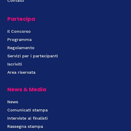
Contatti
Partecipa
Il Concorso
Programma
Regolamento
Servizi per i partecipanti
Iscriviti
Area riservata
News & Media
News
Comunicati stampa
Interviste ai finalisti
Rassegna stampa