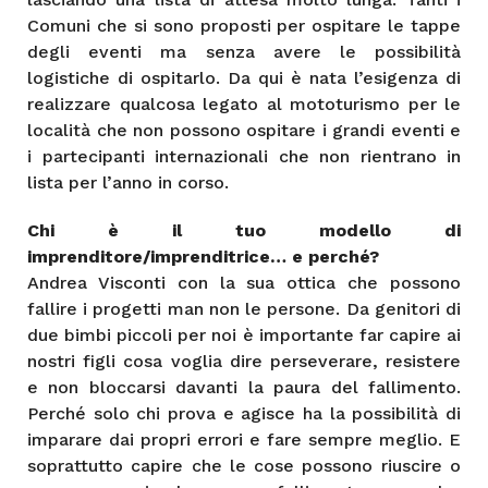
Comuni che si sono proposti per ospitare le tappe
degli eventi ma senza avere le possibilità
logistiche di ospitarlo. Da qui è nata l’esigenza di
realizzare qualcosa legato al mototurismo per le
località che non possono ospitare i grandi eventi e
i partecipanti internazionali che non rientrano in
lista per l’anno in corso.
Chi è il tuo modello di
imprenditore/imprenditrice… e perché?
Andrea Visconti con la sua ottica che possono
fallire i progetti man non le persone. Da genitori di
due bimbi piccoli per noi è importante far capire ai
nostri figli cosa voglia dire perseverare, resistere
e non bloccarsi davanti la paura del fallimento.
Perché solo chi prova e agisce ha la possibilità di
imparare dai propri errori e fare sempre meglio. E
soprattutto capire che le cose possono riuscire o