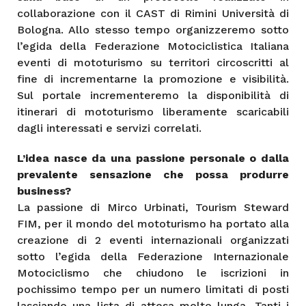
collaborazione con il CAST di Rimini Università di
Bologna. Allo stesso tempo organizzeremo sotto
l’egida della Federazione Motociclistica Italiana
eventi di mototurismo su territori circoscritti al
fine di incrementarne la promozione e visibilità.
Sul portale incrementeremo la disponibilità di
itinerari di mototurismo liberamente scaricabili
dagli interessati e servizi correlati.
L’idea nasce da una passione personale o dalla
prevalente sensazione che possa produrre
business?
La passione di Mirco Urbinati, Tourism Steward
FIM, per il mondo del mototurismo ha portato alla
creazione di 2 eventi internazionali organizzati
sotto l’egida della Federazione Internazionale
Motociclismo che chiudono le iscrizioni in
pochissimo tempo per un numero limitati di posti
lasciando una lista di attesa molto lunga. Tanti i