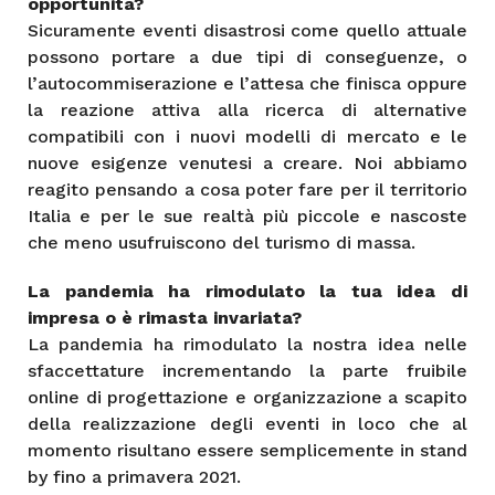
opportunità?
Sicuramente eventi disastrosi come quello attuale
possono portare a due tipi di conseguenze, o
l’autocommiserazione e l’attesa che finisca oppure
la reazione attiva alla ricerca di alternative
compatibili con i nuovi modelli di mercato e le
nuove esigenze venutesi a creare. Noi abbiamo
reagito pensando a cosa poter fare per il territorio
Italia e per le sue realtà più piccole e nascoste
che meno usufruiscono del turismo di massa.
La pandemia ha rimodulato la tua idea di
impresa o è rimasta invariata?
La pandemia ha rimodulato la nostra idea nelle
sfaccettature incrementando la parte fruibile
online di progettazione e organizzazione a scapito
della realizzazione degli eventi in loco che al
momento risultano essere semplicemente in stand
by fino a primavera 2021.