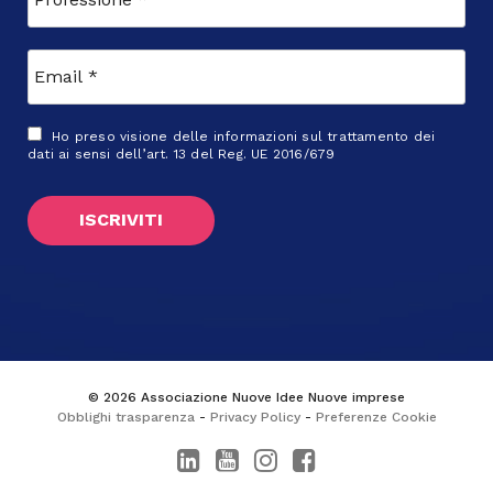
Ho preso visione delle
informazioni sul trattamento dei
dati
ai sensi dell’art. 13 del Reg. UE 2016/679
© 2026 Associazione Nuove Idee Nuove imprese
Obblighi trasparenza
-
Privacy Policy
-
Preferenze Cookie