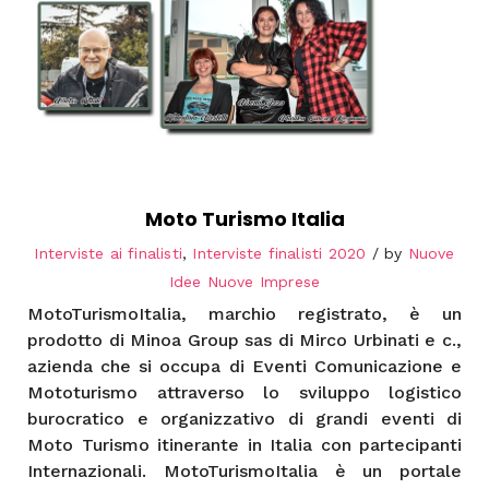
Moto Turismo Italia
Interviste ai finalisti
,
Interviste finalisti 2020
by
Nuove
Idee Nuove Imprese
MotoTurismoItalia, marchio registrato, è un
prodotto di Minoa Group sas di Mirco Urbinati e c.,
azienda che si occupa di Eventi Comunicazione e
Mototurismo attraverso lo sviluppo logistico
burocratico e organizzativo di grandi eventi di
Moto Turismo itinerante in Italia con partecipanti
Internazionali. MotoTurismoItalia è un portale