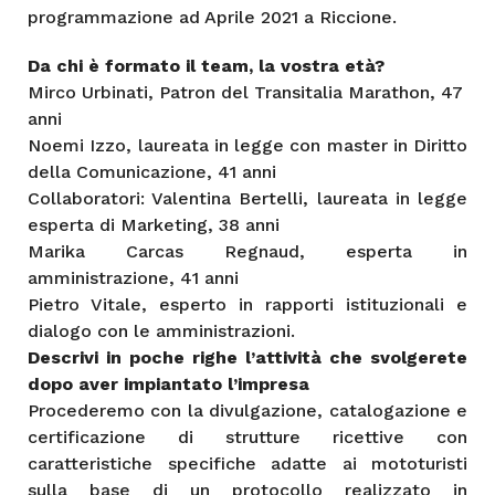
programmazione ad Aprile 2021 a Riccione.
Da chi è formato il team, la vostra età?
Mirco Urbinati, Patron del Transitalia Marathon, 47
anni
Noemi Izzo, laureata in legge con master in Diritto
della Comunicazione, 41 anni
Collaboratori: Valentina Bertelli, laureata in legge
esperta di Marketing, 38 anni
Marika Carcas Regnaud, esperta in
amministrazione, 41 anni
Pietro Vitale, esperto in rapporti istituzionali e
dialogo con le amministrazioni.
Descrivi in poche righe l’attività che svolgerete
dopo aver impiantato l’impresa
Procederemo con la divulgazione, catalogazione e
certificazione di strutture ricettive con
caratteristiche specifiche adatte ai mototuristi
sulla base di un protocollo realizzato in