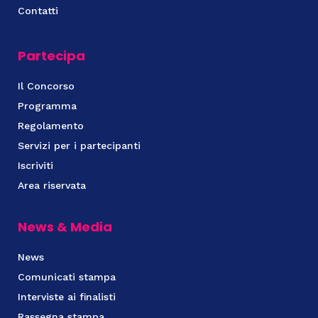
Contatti
Partecipa
Il Concorso
Programma
Regolamento
Servizi per i partecipanti
Iscriviti
Area riservata
News & Media
News
Comunicati stampa
Interviste ai finalisti
Rassegna stampa