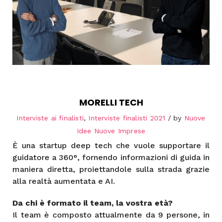
MORELLI TECH
Interviste ai finalisti
,
Interviste finalisti 2021
by
Nuove
Idee Nuove Imprese
È una startup deep tech che vuole supportare il
guidatore a 360°, fornendo informazioni di guida in
maniera diretta, proiettandole sulla strada grazie
alla realtà aumentata e AI.
Da chi è formato il team, la vostra età?
Il team è composto attualmente da 9 persone, in