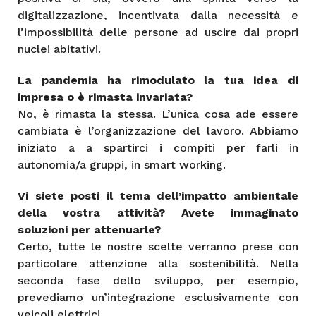
digitalizzazione, incentivata dalla necessità e
l’impossibilità delle persone ad uscire dai propri
nuclei abitativi.
La pandemia ha rimodulato la tua idea di
impresa o è rimasta invariata?
No, è rimasta la stessa. L’unica cosa ade essere
cambiata è l’organizzazione del lavoro. Abbiamo
iniziato a a spartirci i compiti per farli in
autonomia/a gruppi, in smart working.
Vi siete posti il tema dell’impatto ambientale
della vostra attività? Avete immaginato
soluzioni per attenuarle?
Certo, tutte le nostre scelte verranno prese con
particolare attenzione alla sostenibilità. Nella
seconda fase dello sviluppo, per esempio,
prevediamo un’integrazione esclusivamente con
veicoli elettrici.