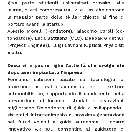
gran parte studenti universitari prossimi alla
laurea, di età compresa tra i 21 e i 26, che coprono
la maggior parte delle skills richieste al fine di
portare avanti la startup.
Alessio Morelli (Fondatore), Giacomo Caroli (co-
fondatore), Luca Battilana (CLC), Deepak Giduthuri
(Project Engineer), Luigi Lavriani (Optical Physicist)
e altri.
Descrivi in poche righe l’attività che svolgerete
dopo aver impiantato l’impresa
Forniamo soluzioni basate su tecnologie di
proiezione in realtà aumentata per il settore
automobilistico, supportando il conducente nella
prevenzione di incidenti stradali e distrazioni,
migliorando l’esperienza di guida e sviluppando i
sistemi di intrattenimento di prossima generazione
nei futuri veicoli a guida autonoma. Il nostro
innovativo AR-HUD consentirà al guidatore di