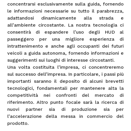
concentrarsi esclusivamente sulla guida, fornendo
le informazioni necessarie su tutto il parabrezza,
adattandosi dinamicamente alla strada e
all’ambiente circostante. La nostra tecnologia ci
consentirà di espandere l’uso degli HUD al
passeggero per una migliore esperienza di
intrattenimento e anche agli occupanti dei futuri
veicoli a guida autonoma, fornendo informazioni e
suggerimenti sui luoghi di interesse circostanti.
Una volta costituita l’impresa, ci concentreremo
sul successo dell’impresa. In particolare, i passi più
importanti saranno il deposito di alcuni brevetti
tecnologici, fondamentali per mantenere alta la
competitività nei confronti del mercato di
riferimento. Altro punto focale sarà la ricerca di
nuovi partner sia di produzione sia per
l’accelerazione della messa in commercio del
prodotto.