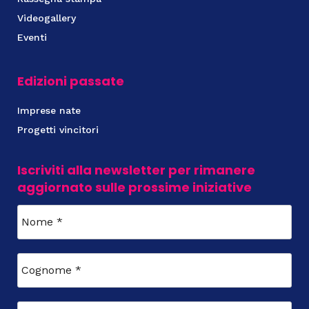
Videogallery
Eventi
Edizioni passate
Imprese nate
Progetti vincitori
Iscriviti alla newsletter per rimanere
aggiornato sulle prossime iniziative