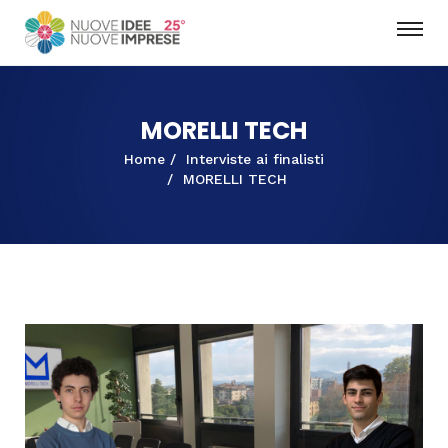
MORELLI TECH
Home
Interviste ai finalisti
MORELLI TECH