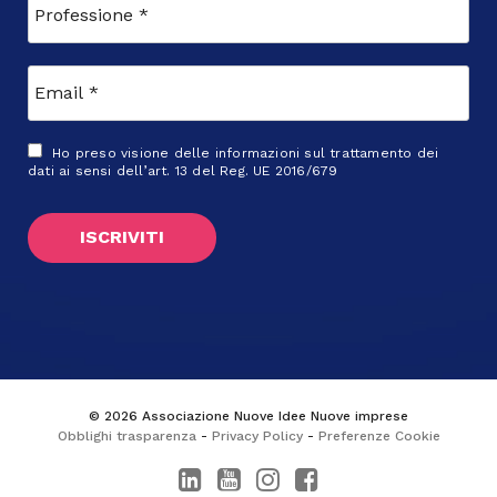
Ho preso visione delle
informazioni sul trattamento dei
dati
ai sensi dell’art. 13 del Reg. UE 2016/679
© 2026 Associazione Nuove Idee Nuove imprese
Obblighi trasparenza
-
Privacy Policy
-
Preferenze Cookie