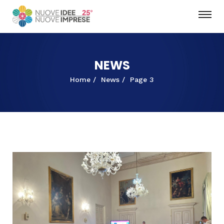
NEWS
Home
News
Page 3