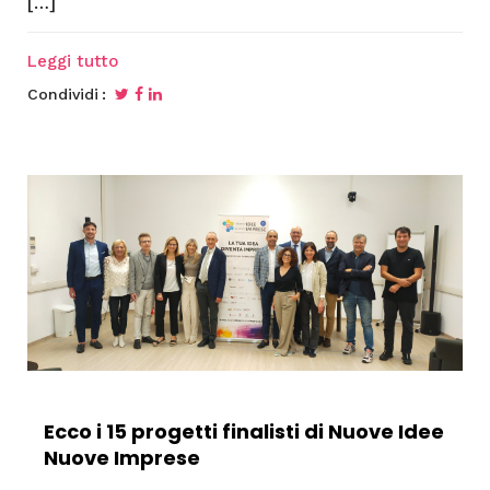
[…]
Leggi tutto
Condividi
Ecco i 15 progetti finalisti di Nuove Idee
Nuove Imprese