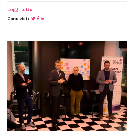
Leggi tutto
Condividi