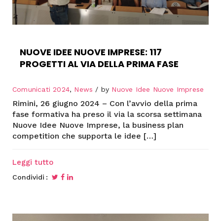
NUOVE IDEE NUOVE IMPRESE: 117
PROGETTI AL VIA DELLA PRIMA FASE
Comunicati 2024
,
News
by
Nuove Idee Nuove Imprese
Rimini, 26 giugno 2024 – Con l’avvio della prima
fase formativa ha preso il via la scorsa settimana
Nuove Idee Nuove Imprese, la business plan
competition che supporta le idee […]
Leggi tutto
Condividi