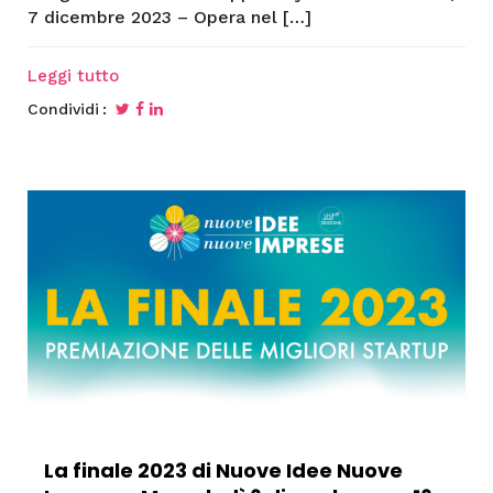
7 dicembre 2023 – Opera nel […]
Leggi tutto
Condividi
La finale 2023 di Nuove Idee Nuove