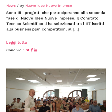
News
by
Nuove Idee Nuove Imprese
Sono 15 i progetti che parteciperanno alla seconda
fase di Nuove Idee Nuove Imprese. Il Comitato
Tecnico Scientifico li ha selezionati tra i 117 iscritti
alla business plan competition, al […]
Leggi tutto
Condividi