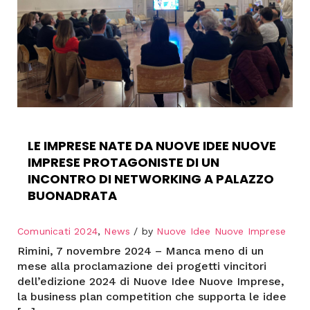
LE IMPRESE NATE DA NUOVE IDEE NUOVE
IMPRESE PROTAGONISTE DI UN
INCONTRO DI NETWORKING A PALAZZO
BUONADRATA
Comunicati 2024
,
News
by
Nuove Idee Nuove Imprese
Rimini, 7 novembre 2024 – Manca meno di un
mese alla proclamazione dei progetti vincitori
dell’edizione 2024 di Nuove Idee Nuove Imprese,
la business plan competition che supporta le idee