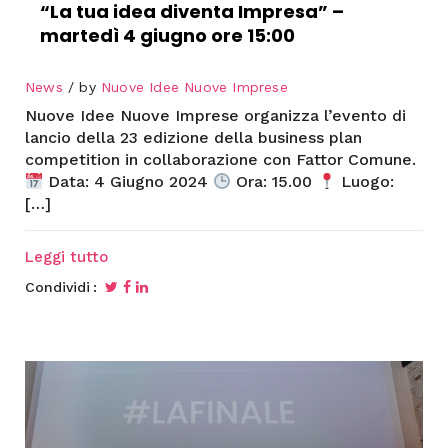
“La tua idea diventa Impresa” –
martedì 4 giugno ore 15:00
News
by
Nuove Idee Nuove Imprese
Nuove Idee Nuove Imprese organizza l’evento di
lancio della 23 edizione della business plan
competition in collaborazione con Fattor Comune.
Data: 4 Giugno 2024
Ora: 15.00
Luogo:
[…]
Leggi tutto
Condividi