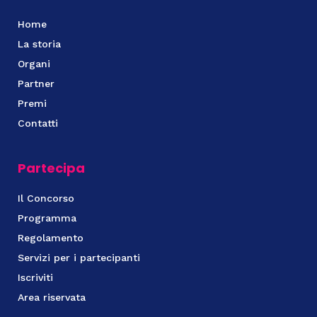
Home
La storia
Organi
Partner
Premi
Contatti
Partecipa
Il Concorso
Programma
Regolamento
Servizi per i partecipanti
Iscriviti
Area riservata