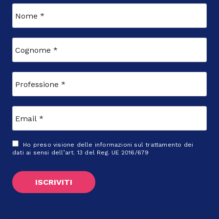
Ho preso visione delle
informazioni sul trattamento dei
dati
ai sensi dell’art. 13 del Reg. UE 2016/679