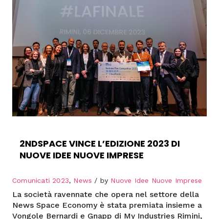
2NDSPACE VINCE L’EDIZIONE 2023 DI
NUOVE IDEE NUOVE IMPRESE
Comunicati 2023
,
News
by
Nuove Idee Nuove Imprese
La società ravennate che opera nel settore della
News Space Economy è stata premiata insieme a
Vongole Bernardi e Gnapp di My Industries Rimini,