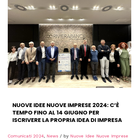
NUOVE IDEE NUOVE IMPRESE 2024: C’È
TEMPO FINO AL 14 GIUGNO PER
ISCRIVERE LA PROPRIA IDEA DI IMPRESA
Comunicati 2024
,
News
by
Nuove Idee Nuove Imprese