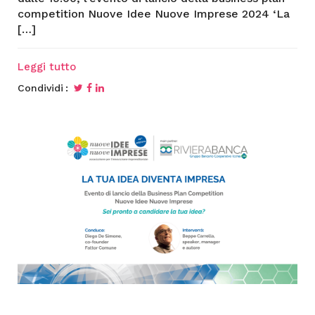
competition Nuove Idee Nuove Imprese 2024 ‘La
[…]
Leggi tutto
Condividi