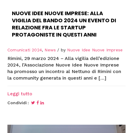
NUOVE IDEE NUOVE IMPRESE: ALLA
VIGILIA DEL BANDO 2024 UN EVENTO DI
RELAZIONE FRA LE STARTUP
PROTAGONISTE IN QUESTI ANNI
Comunicati 2024
,
News
by
Nuove Idee Nuove Imprese
Rimini, 29 marzo 2024 – Alla vigilia dell’edizione
2024, l’Associazione Nuove Idee Nuove Imprese
ha promosso un incontro al Nettuno di Rimini con
la community generata in questi anni e […]
Leggi tutto
Condividi