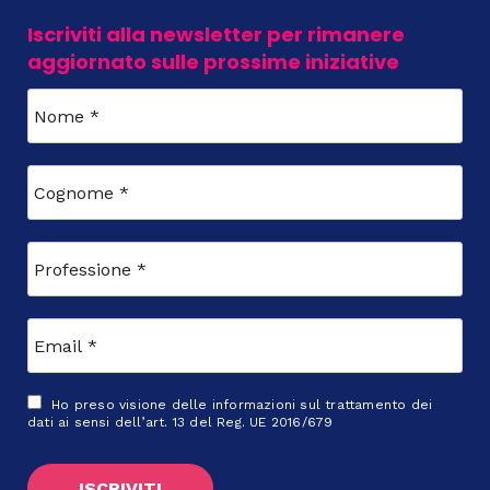
Iscriviti alla newsletter per rimanere
aggiornato sulle prossime iniziative
Ho preso visione delle
informazioni sul trattamento dei
dati
ai sensi dell’art. 13 del Reg. UE 2016/679