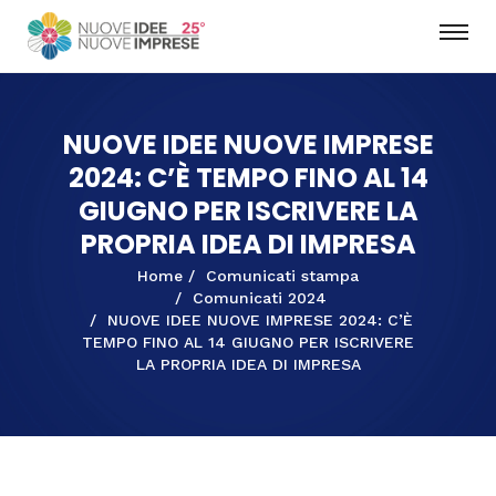
NUOVE IDEE NUOVE IMPRESE
2024: C’È TEMPO FINO AL 14
GIUGNO PER ISCRIVERE LA
PROPRIA IDEA DI IMPRESA
Home
Comunicati stampa
Comunicati 2024
NUOVE IDEE NUOVE IMPRESE 2024: C’È
TEMPO FINO AL 14 GIUGNO PER ISCRIVERE
LA PROPRIA IDEA DI IMPRESA