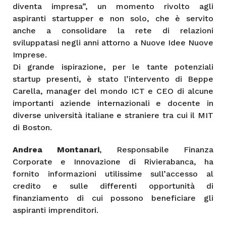
diventa impresa”, un momento rivolto agli
aspiranti startupper e non solo, che è servito
anche a consolidare la rete di relazioni
sviluppatasi negli anni attorno a Nuove Idee Nuove
Imprese.
Di grande ispirazione, per le tante potenziali
startup presenti, è stato l’intervento di Beppe
Carella, manager del mondo ICT e CEO di alcune
importanti aziende internazionali e docente in
diverse università italiane e straniere tra cui il MIT
di Boston.
Andrea Montanari
, Responsabile Finanza
Corporate e Innovazione di Rivierabanca, ha
fornito informazioni utilissime sull’accesso al
credito e sulle differenti opportunità di
finanziamento di cui possono beneficiare gli
aspiranti imprenditori.