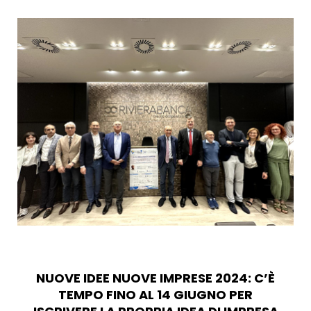
NUOVE IDEE NUOVE IMPRESE 2024: C’È
TEMPO FINO AL 14 GIUGNO PER