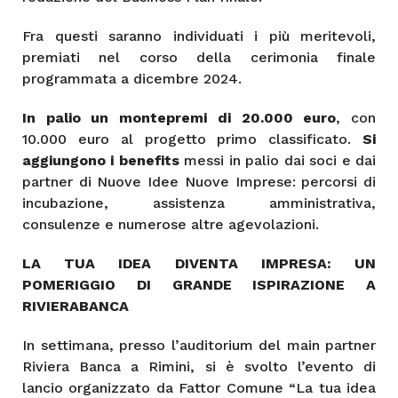
Fra questi saranno individuati i più meritevoli,
premiati nel corso della cerimonia finale
programmata a dicembre 2024.
In palio un montepremi di 20.000 euro
, con
10.000 euro al progetto primo classificato.
Si
aggiungono i benefits
messi in palio dai soci e dai
partner di Nuove Idee Nuove Imprese: percorsi di
incubazione, assistenza amministrativa,
consulenze e numerose altre agevolazioni.
LA TUA IDEA DIVENTA IMPRESA: UN
POMERIGGIO DI GRANDE ISPIRAZIONE A
RIVIERABANCA
In settimana, presso l’auditorium del main partner
Riviera Banca a Rimini, si è svolto l’evento di
lancio organizzato da Fattor Comune “La tua idea