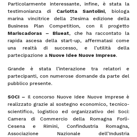
Particolarmente interessante, infine, è stata la
testimonianza di
Carlotta Santolini
, biologa
marina vincitrice della 21esima edizione della
Business Plan Competition, con il progetto
Mariscadoras – Blueat
, che ha raccontato la
rapida ascesa della start-up, affermatasi come
una realtà di successo, e l’utilità della
partecipazione a
Nuove Idee Nuove Imprese
.
Grande è stata l’interazione tra relatori e
partecipanti, con numerose domande da parte del
pubblico presente.
SOCI –
Il concorso Nuove Idee Nuove Imprese è
realizzato grazie al sostegno economico, tecnico-
scientifico, logistico ed organizzativo dei Soci:
Camera di Commercio della Romagna Forlì-
Cesena e Rimini, Confindustria Romagna,
Associazione Nazionale dell’Industria