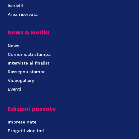
Iscriviti
Area riservata
News & Media
News
Comunicati stampa
Interviste ai finalisti
Rassegna stampa
Videogallery
Eventi
Edizioni passate
Imprese nate
Progetti vincitori