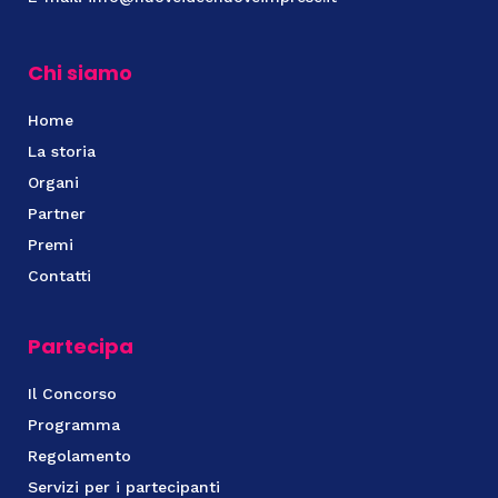
Chi siamo
Home
La storia
Organi
Partner
Premi
Contatti
Partecipa
Il Concorso
Programma
Regolamento
Servizi per i partecipanti