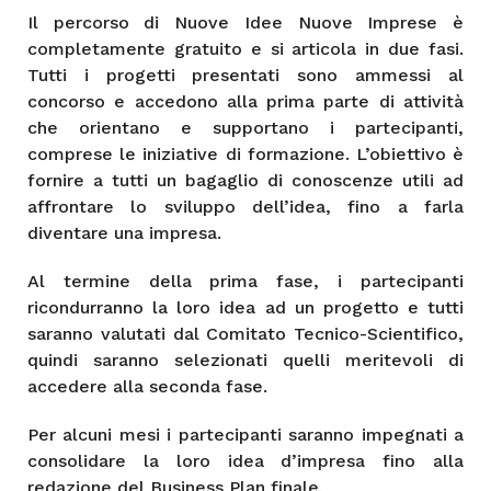
Il percorso di Nuove Idee Nuove Imprese è
completamente gratuito e si articola in due fasi.
Tutti i progetti presentati sono ammessi al
concorso e accedono alla prima parte di attività
che orientano e supportano i partecipanti,
comprese le iniziative di formazione. L’obiettivo è
fornire a tutti un bagaglio di conoscenze utili ad
affrontare lo sviluppo dell’idea, fino a farla
diventare una impresa.
Al termine della prima fase, i partecipanti
ricondurranno la loro idea ad un progetto e tutti
saranno valutati dal Comitato Tecnico-Scientifico,
quindi saranno selezionati quelli meritevoli di
accedere alla seconda fase.
Per alcuni mesi i partecipanti saranno impegnati a
consolidare la loro idea d’impresa fino alla
redazione del Business Plan finale.