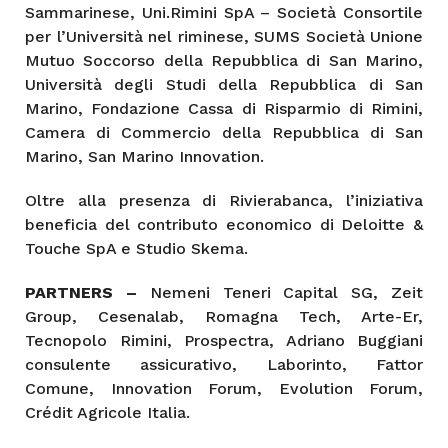
Sammarinese, Uni.Rimini SpA – Società Consortile
per l’Università nel riminese, SUMS Società Unione
Mutuo Soccorso della Repubblica di San Marino,
Università degli Studi della Repubblica di San
Marino, Fondazione Cassa di Risparmio di Rimini,
Camera di Commercio della Repubblica di San
Marino, San Marino Innovation.
Oltre alla presenza di Rivierabanca, l’iniziativa
beneficia del contributo economico di Deloitte &
Touche SpA e Studio Skema.
PARTNERS –
Nemeni Teneri Capital SG, Zeit
Group, Cesenalab, Romagna Tech, Arte-Er,
Tecnopolo Rimini, Prospectra, Adriano Buggiani
consulente assicurativo, Laborinto, Fattor
Comune, Innovation Forum, Evolution Forum,
Crédit Agricole Italia.