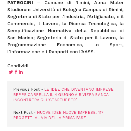
PATROCINI –
Comune di Rimini, Alma Mater
Studiorum Università di Bologna Campus di Rimini,
Segreteria di Stato per l’Industria, l’Artigianato, e il
Commercio, il Lavoro, la Ricerca Tecnologica, la
Semplificazione Normativa della Repubblica di
San Marino; Segreteria di Stato per il Lavoro, la
Programmazione Economica, lo Sport,
l’Informazione e i Rapporti con l’AASS.
Condividi
Previous Post
LE IDEE CHE DIVENTANO IMPRESE.
BEPPE CARRELLA IL 4 GIUGNO A RIVIERA BANCA
INCONTRERÀ GLI ‘STARTUPPER’
Next Post
NUOVE IDEE NUOVE IMPRESE: 117
PROGETTI AL VIA DELLA PRIMA FASE