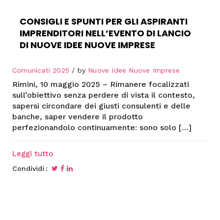
CONSIGLI E SPUNTI PER GLI ASPIRANTI
IMPRENDITORI NELL’EVENTO DI LANCIO
DI NUOVE IDEE NUOVE IMPRESE
Comunicati 2025
by
Nuove Idee Nuove Imprese
Rimini, 10 maggio 2025 – Rimanere focalizzati
sull’obiettivo senza perdere di vista il contesto,
sapersi circondare dei giusti consulenti e delle
banche, saper vendere il prodotto
perfezionandolo continuamente: sono solo […]
Leggi tutto
Condividi