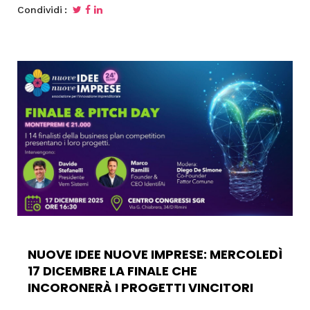
Condividi
NUOVE IDEE NUOVE IMPRESE: MERCOLEDÌ
17 DICEMBRE LA FINALE CHE
INCORONERÀ I PROGETTI VINCITORI