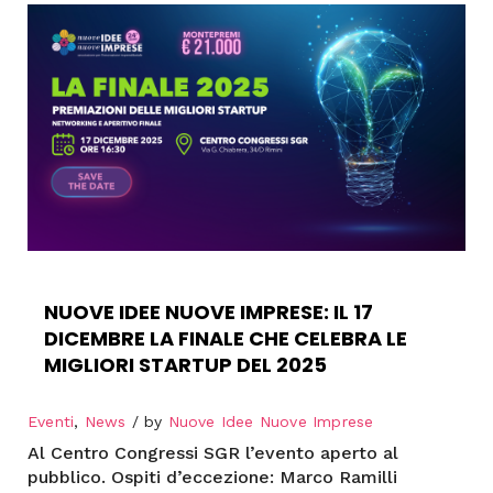
NUOVE IDEE NUOVE IMPRESE: IL 17
DICEMBRE LA FINALE CHE CELEBRA LE
MIGLIORI STARTUP DEL 2025
Eventi
,
News
by
Nuove Idee Nuove Imprese
Al Centro Congressi SGR l’evento aperto al
pubblico. Ospiti d’eccezione: Marco Ramilli