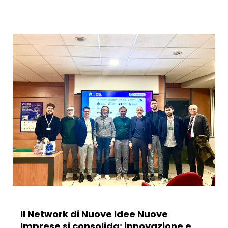
Il Network di Nuove Idee Nuove
Imprese si consolida: innovazione e