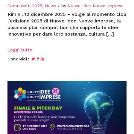
Comunicati 2025
,
News
by
Nuove Idee Nuove Imprese
Rimini, 10 dicembre 2025 – Volge al momento clou
l’edizione 2025 di Nuove Idee Nuove Imprese, la
business plan competition che supporta le idee
innovative per dare loro sostanza, cultura […]
Leggi tutto
Condividi