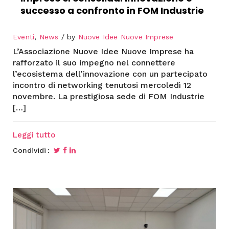
successo a confronto in FOM Industrie
Eventi
,
News
by
Nuove Idee Nuove Imprese
L’Associazione Nuove Idee Nuove Imprese ha
rafforzato il suo impegno nel connettere
l’ecosistema dell’innovazione con un partecipato
incontro di networking tenutosi mercoledì 12
novembre. La prestigiosa sede di FOM Industrie
[…]
Leggi tutto
Condividi