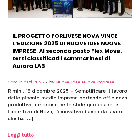
IL PROGETTO FORLIVESE NOVA VINCE
L’EDIZIONE 2025 DI NUOVE IDEE NUOVE
IMPRESE. Al secondo posto Flex Move,
terzi classificati i sammarinesi di
Aurora LAB
Comunicati 2025
by
Nuove Idee Nuove Imprese
Rimini, 18 dicembre 2025 – Semplificare il lavoro
delle piccole medie imprese portando efficienza,
produttività e ordine nelle sfide quotidiane: è
l’obiettivo di Nova, l’innovativo banco da lavoro
che ha […]
Leggi tutto