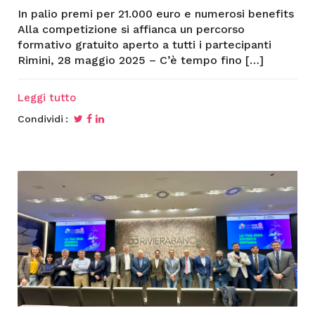
In palio premi per 21.000 euro e numerosi benefits
Alla competizione si affianca un percorso
formativo gratuito aperto a tutti i partecipanti
Rimini, 28 maggio 2025 – C’è tempo fino […]
Leggi tutto
Condividi