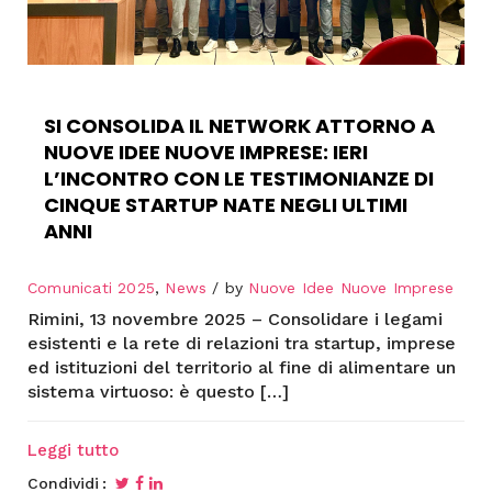
SI CONSOLIDA IL NETWORK ATTORNO A
NUOVE IDEE NUOVE IMPRESE: IERI
L’INCONTRO CON LE TESTIMONIANZE DI
CINQUE STARTUP NATE NEGLI ULTIMI
ANNI
Comunicati 2025
,
News
by
Nuove Idee Nuove Imprese
Rimini, 13 novembre 2025 – Consolidare i legami
esistenti e la rete di relazioni tra startup, imprese
ed istituzioni del territorio al fine di alimentare un
sistema virtuoso: è questo […]
Leggi tutto
Condividi