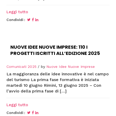
Leggi tutto
Condividi
NUOVE IDEE NUOVE IMPRESE: 110 I
PROGETTI ISCRITTI ALL’EDIZIONE 2025
Comunicati 2025
by
Nuove Idee Nuove Imprese
La maggioranza delle idee innovative è nel campo
del turismo La prima fase formativa è iniziata
martedì 10 giugno Rimini, 13 giugno 2025 – Con
l’avvio della prima fase di […]
Leggi tutto
Condividi