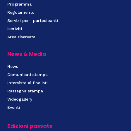
Programma
Regolamento
Servizi per i partecipanti
Iscriviti
Area riservata
News & Media
News
Comunicati stampa
Interviste ai finalisti
Rassegna stampa
Videogallery
Eventi
Edizioni passate