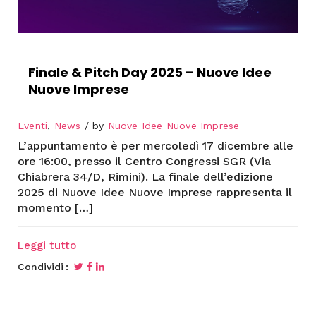
Finale & Pitch Day 2025 – Nuove Idee
Nuove Imprese
Eventi
,
News
by
Nuove Idee Nuove Imprese
L’appuntamento è per mercoledì 17 dicembre alle
ore 16:00, presso il Centro Congressi SGR (Via
Chiabrera 34/D, Rimini). La finale dell’edizione
2025 di Nuove Idee Nuove Imprese rappresenta il
momento […]
Leggi tutto
Condividi