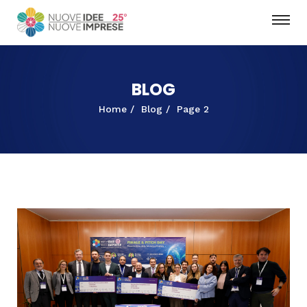
BLOG
Home
Blog
Page 2