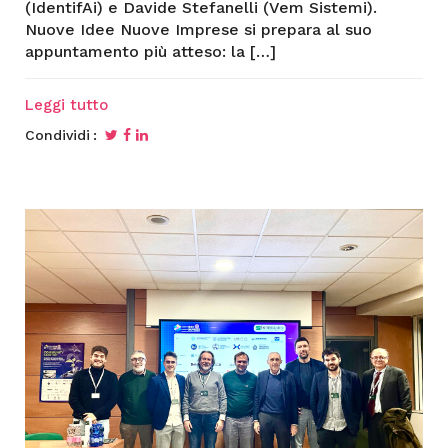
(IdentifAi) e Davide Stefanelli (Vem Sistemi).
Nuove Idee Nuove Imprese si prepara al suo
appuntamento più atteso: la […]
Leggi tutto
Condividi