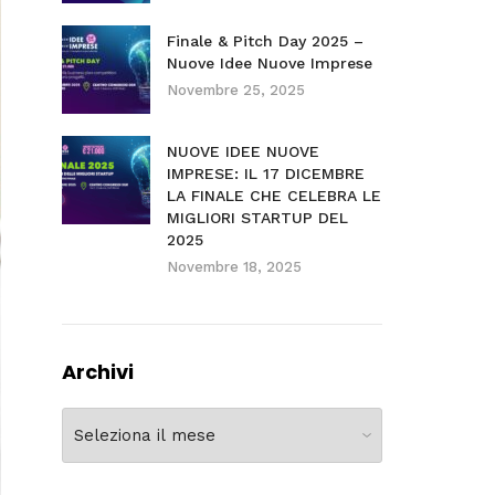
Finale & Pitch Day 2025 –
Nuove Idee Nuove Imprese
Novembre 25, 2025
NUOVE IDEE NUOVE
IMPRESE: IL 17 DICEMBRE
LA FINALE CHE CELEBRA LE
MIGLIORI STARTUP DEL
2025
Novembre 18, 2025
Archivi
Archivi