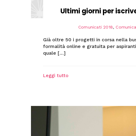
Ultimi giorni per iscr
Comunicati 2018
,
Comunica
Già oltre 50 i progetti in corsa nella 
formalità online e gratuita per aspiran
quale […]
Leggi tutto