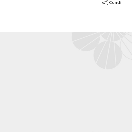
Condividi