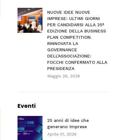
NUOVE IDEE NUOVE
IMPRESE: ULTIMI GIORNI
PER CANDIDARSI ALLA 25ª
EDIZIONE DELLA BUSINESS
PLAN COMPETITION.
RINNOVATA LA
GOVERNANCE
DELL’ASSOCIAZIONE:
FOCCHI CONFERMATO ALLA
PRESIDENZA
Maggio 28, 2026
Eventi
25 anni di idee che
generano imprese
Aprile 01, 2026