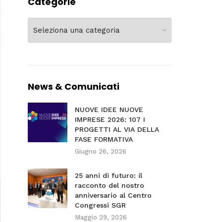
Categorie
Categorie
News & Comunicati
NUOVE IDEE NUOVE
IMPRESE 2026: 107 I
PROGETTI AL VIA DELLA
FASE FORMATIVA
Giugno 26, 2026
25 anni di futuro: il
racconto del nostro
anniversario al Centro
Congressi SGR
Maggio 29, 2026