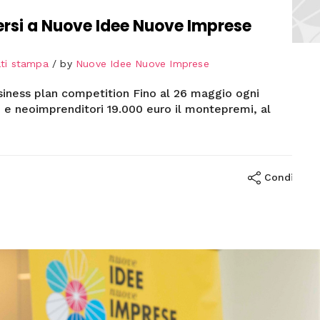
iversi a Nuove Idee Nuove Imprese
ti stampa
by
Nuove Idee Nuove Imprese
business plan competition Fino al 26 maggio ogni
ti e neoimprenditori 19.000 euro il montepremi, al
Condividi