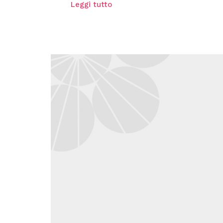
Leggi tutto