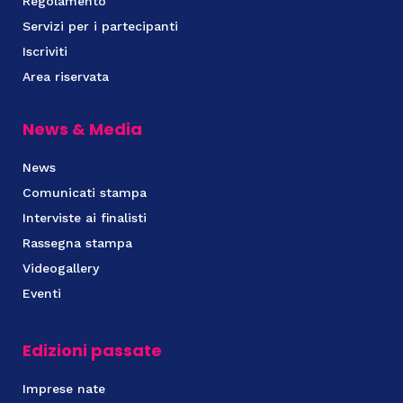
Regolamento
Servizi per i partecipanti
Iscriviti
Area riservata
News & Media
News
Comunicati stampa
Interviste ai finalisti
Rassegna stampa
Videogallery
Eventi
Edizioni passate
Imprese nate