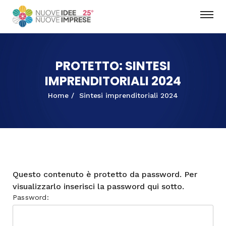
PROTETTO: SINTESI
IMPRENDITORIALI 2024
Home
Sintesi imprenditoriali 2024
Questo contenuto è protetto da password. Per
visualizzarlo inserisci la password qui sotto.
Password: