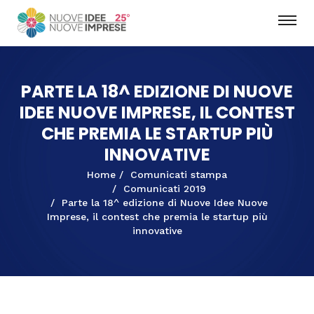
PARTE LA 18^ EDIZIONE DI NUOVE
IDEE NUOVE IMPRESE, IL CONTEST
CHE PREMIA LE STARTUP PIÙ
INNOVATIVE
Home
Comunicati stampa
Comunicati 2019
Parte la 18^ edizione di Nuove Idee Nuove
Imprese, il contest che premia le startup più
innovative