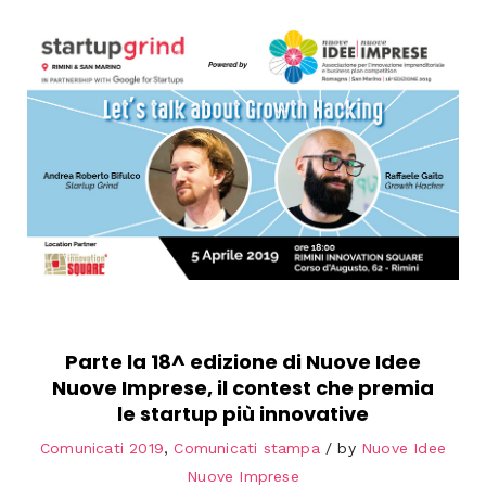
Parte la 18^ edizione di Nuove Idee
Nuove Imprese, il contest che premia
le startup più innovative
Comunicati 2019
,
Comunicati stampa
by
Nuove Idee
Nuove Imprese