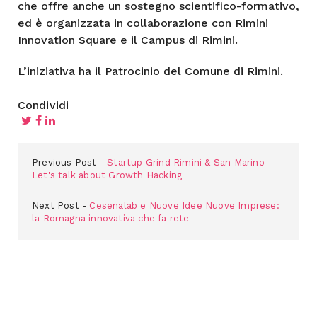
che offre anche un sostegno scientifico-formativo,
ed è organizzata in collaborazione con Rimini
Innovation Square e il Campus di Rimini.
L’iniziativa ha il Patrocinio del Comune di Rimini.
Condividi
Previous Post
Startup Grind Rimini & San Marino -
Let's talk about Growth Hacking
Next Post
Cesenalab e Nuove Idee Nuove Imprese:
la Romagna innovativa che fa rete