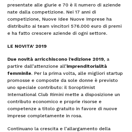
presentate alle giurie e 70 è il numero di aziende
nate dalla competizione. Nei 17 anni di
competizione, Nuove Idee Nuove Imprese ha
distribuito ai team vincitori 576.000 euro di premi
e ha fatto crescere aziende di ogni settore.
LE NOVITA’ 2019
Due novità arricchiscono l’edizione 2019
, a
partire dall’attenzione all’
imprenditorialità
femminile
. Per la prima volta, alle migliori startup
promosse e composte da sole donne è previsto
uno speciale contributo: il Soroptimist
International Club Rimini mette a disposizione un
contributo economico e proprie risorse e
competenze a titolo gratuito in favore di nuove
imprese completamente in rosa.
Continuano la crescita e l’allargamento della