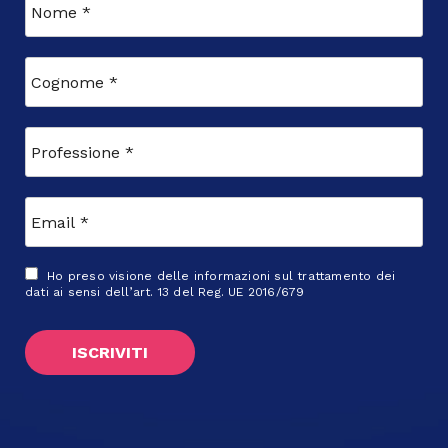
Ho preso visione delle
informazioni sul trattamento dei
dati
ai sensi dell’art. 13 del Reg. UE 2016/679