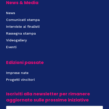
News & Media
News
Comunicati stampa
Interviste ai finalisti
Rassegna stampa
Videogallery
Eventi
Edizioni passate
Imprese nate
Progetti vincitori
Iscriviti alla newsletter per rimanere
aggiornato sulle prossime iniziative