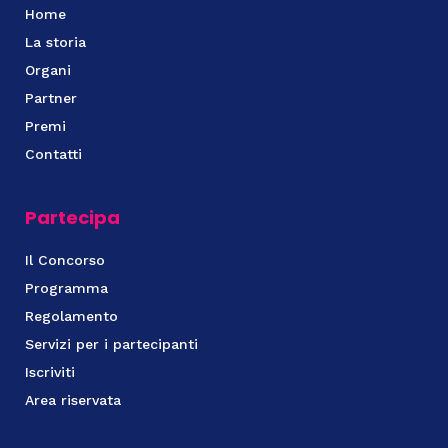
Home
La storia
Organi
Partner
Premi
Contatti
Partecipa
Il Concorso
Programma
Regolamento
Servizi per i partecipanti
Iscriviti
Area riservata