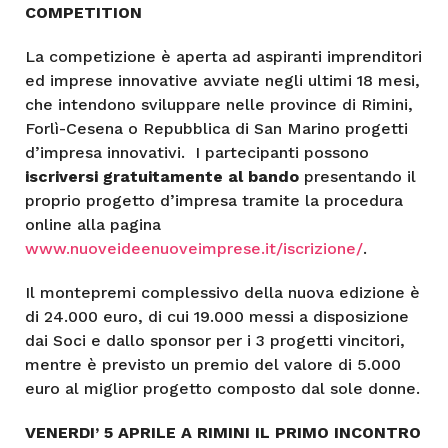
COMPETITION
La competizione è aperta ad aspiranti imprenditori
ed imprese innovative avviate negli ultimi 18 mesi,
che intendono sviluppare nelle province di Rimini,
Forlì-Cesena o Repubblica di San Marino progetti
d’impresa innovativi. I partecipanti possono
iscriversi gratuitamente al bando
presentando il
proprio progetto d’impresa tramite la procedura
online alla pagina
www.nuoveideenuoveimprese.it/iscrizione/
.
Il montepremi complessivo della nuova edizione è
di 24.000 euro, di cui 19.000 messi a disposizione
dai Soci e dallo sponsor per i 3 progetti vincitori,
mentre è previsto un premio del valore di 5.000
euro al miglior progetto composto dal sole donne.
VENERDI’ 5 APRILE A RIMINI IL PRIMO INCONTRO