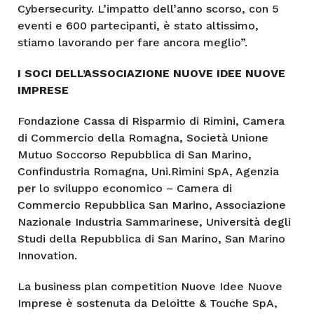
Cybersecurity. L’impatto dell’anno scorso, con 5
eventi e 600 partecipanti, è stato altissimo,
stiamo lavorando per fare ancora meglio”.
I SOCI DELL’ASSOCIAZIONE NUOVE IDEE NUOVE
IMPRESE
Fondazione Cassa di Risparmio di Rimini, Camera
di Commercio della Romagna, Società Unione
Mutuo Soccorso Repubblica di San Marino,
Confindustria Romagna, Uni.Rimini SpA, Agenzia
per lo sviluppo economico – Camera di
Commercio Repubblica San Marino, Associazione
Nazionale Industria Sammarinese, Università degli
Studi della Repubblica di San Marino, San Marino
Innovation.
La business plan competition Nuove Idee Nuove
Imprese è sostenuta da Deloitte & Touche SpA,