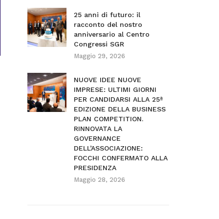
25 anni di futuro: il
racconto del nostro
anniversario al Centro
Congressi SGR
Maggio 29, 2026
NUOVE IDEE NUOVE
IMPRESE: ULTIMI GIORNI
PER CANDIDARSI ALLA 25ª
EDIZIONE DELLA BUSINESS
PLAN COMPETITION.
RINNOVATA LA
GOVERNANCE
DELL’ASSOCIAZIONE:
FOCCHI CONFERMATO ALLA
PRESIDENZA
Maggio 28, 2026