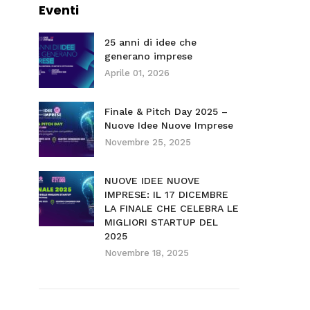
Eventi
25 anni di idee che
generano imprese
Aprile 01, 2026
Finale & Pitch Day 2025 –
Nuove Idee Nuove Imprese
Novembre 25, 2025
NUOVE IDEE NUOVE
IMPRESE: IL 17 DICEMBRE
LA FINALE CHE CELEBRA LE
MIGLIORI STARTUP DEL
2025
Novembre 18, 2025