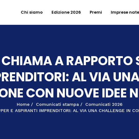
Chi siamo
Edizione 2026
Premi
Imprese nat
LE CHIAMA A RAPPORTO 
RENDITORI: AL VIA UN
ONE CON NUOVE IDEE N
Home
Comunicati stampa
Comunicati 2026
PER E ASPIRANTI IMPRENDITORI: AL VIA UNA CHALLENGE IN 