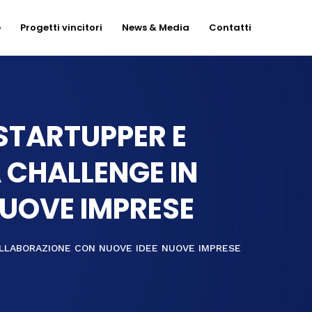
e
Progetti vincitori
News & Media
Contatti
STARTUPPER E
A CHALLENGE IN
UOVE IMPRESE
COLLABORAZIONE CON NUOVE IDEE NUOVE IMPRESE