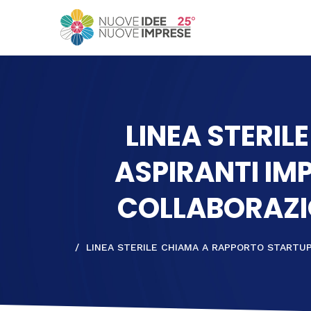
LINEA STERI
ASPIRANTI IMP
COLLABORAZI
LINEA STERILE CHIAMA A RAPPORTO STARTUP