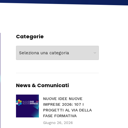
Categorie
Categorie
News & Comunicati
NUOVE IDEE NUOVE
IMPRESE 2026: 107 I
PROGETTI AL VIA DELLA
FASE FORMATIVA
Giugno 26, 2026