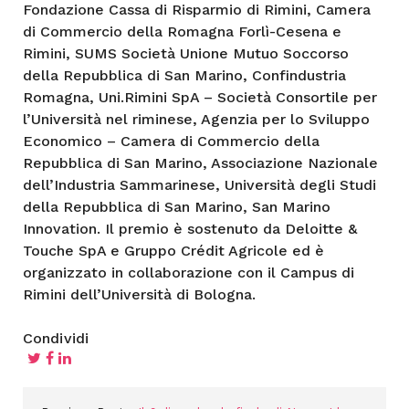
Fondazione Cassa di Risparmio di Rimini, Camera
di Commercio della Romagna Forlì-Cesena e
Rimini, SUMS Società Unione Mutuo Soccorso
della Repubblica di San Marino, Confindustria
Romagna, Uni.Rimini SpA – Società Consortile per
l’Università nel riminese, Agenzia per lo Sviluppo
Economico – Camera di Commercio della
Repubblica di San Marino, Associazione Nazionale
dell’Industria Sammarinese, Università degli Studi
della Repubblica di San Marino, San Marino
Innovation. Il premio è sostenuto da Deloitte &
Touche SpA e Gruppo Crédit Agricole ed è
organizzato in collaborazione con il Campus di
Rimini dell’Università di Bologna.
Condividi