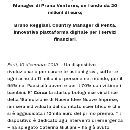
Manager di Prana Ventures, un fondo da 20
milioni di euro;
Bruno Reggiani, Country Manager di Penta,
innovativa piattaforma digitale per i servizi
finanziari.
Forlì, 10 dicembre 2019 –
Un dispositivo
rivoluzionario per curare le ustioni gravi, sofferte
ogni anno da 11 milioni di persone nel mondo, per il
95% nei Paesi più poveri e per il 70% con vittime i
bambini. E’
Corax
la startup bolognese vincitrice
della 18a edizione di Nuove Idee Nuove Imprese,
ieri sera individuata dal comitato scientifico e che
si è aggiudicata i 10mila euro del primo premio. “Il
dispositivo è dedicato agli interventi di emergenza
– ha spiegato Caterina Giuliani – ha già avuto