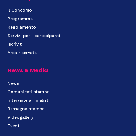
Il Concorso
Programma
Regolamento
Servizi per i partecipanti
Iscriviti
Area riservata
News & Media
News
Comunicati stampa
Interviste ai finalisti
Rassegna stampa
Videogallery
Eventi