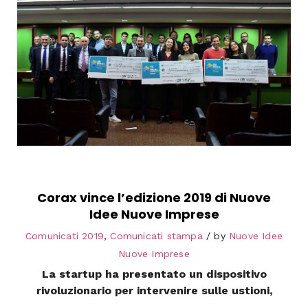
Corax vince l’edizione 2019 di Nuove
Idee Nuove Imprese
Comunicati 2019
,
Comunicati stampa
by
Nuove Idee
Nuove Imprese
La startup ha presentato un dispositivo
rivoluzionario per intervenire sulle ustioni,