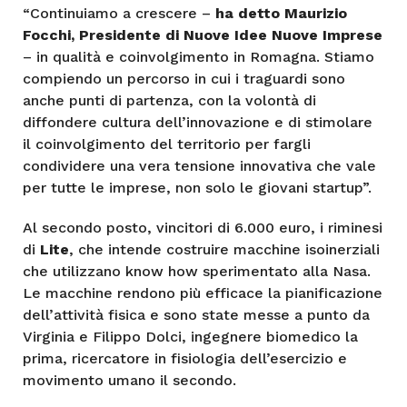
“Continuiamo a crescere –
ha detto Maurizio
Focchi, Presidente di Nuove Idee Nuove Imprese
– in qualità e coinvolgimento in Romagna. Stiamo
compiendo un percorso in cui i traguardi sono
anche punti di partenza, con la volontà di
diffondere cultura dell’innovazione e di stimolare
il coinvolgimento del territorio per fargli
condividere una vera tensione innovativa che vale
per tutte le imprese, non solo le giovani startup”.
Al secondo posto, vincitori di 6.000 euro, i riminesi
di
Lite
, che intende costruire macchine isoinerziali
che utilizzano know how sperimentato alla Nasa.
Le macchine rendono più efficace la pianificazione
dell’attività fisica e sono state messe a punto da
Virginia e Filippo Dolci, ingegnere biomedico la
prima, ricercatore in fisiologia dell’esercizio e
movimento umano il secondo.