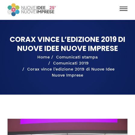
CORAX VINCE L’EDIZIONE 2019 DI
NUOVE IDEE NUOVE IMPRESE
Home
Comunicati stampa
Comunicati 2019
Corax vince l’edizione 2019 di Nuove Idee
Nuove Imprese